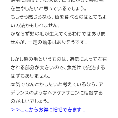
を生やしたいと思っているでしょう。
もしそう感じるなら、魚を食べるのはとてもよ
い方法かもしれません。
かならず髪の毛が生えてくるわけではありま
せんが、一定の効果はありそうです。
しかし髪の毛というものは、遺伝によって左右
される部分が大きいので、魚だけで完治する
はずもありません。
本気でなんとかしたいと考えているなら、ア
デランスのようなヘアケアサロンに相談する
のがよいでしょう。
＞＞ここからお得に増毛できます！