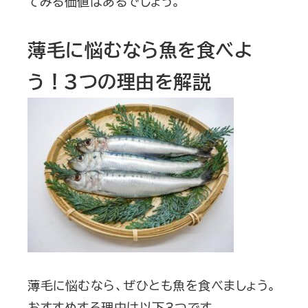
てみる価値はあるでしょう。
薄毛に悩むなら魚を食べよ
う！3つの理由を解説
薄毛に悩むなら、ぜひとも魚を食べましょう。
おすすめする理由は以下3つです。