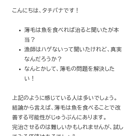
こんにちは、タチバナです！
薄毛は魚を食べれば治ると聞いたが本
当？
漁師はハゲないって聞いたけれど、真実
なんだろうか？
なんとかして、薄毛の問題を解決した
い！
上記のように感じている人は多いでしょう。
結論から言えば、薄毛は魚を食べることで改
善する可能性がじゅうぶんにあります。
完治させるのは難しいかもしれませんが、試し