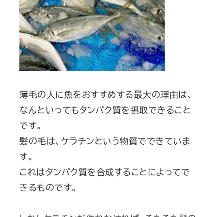
薄毛の人に魚をおすすめする最大の理由は、
なんといってもタンパク質を摂取できること
です。
髪の毛は、ケラチンという物質でできていま
す。
これはタンパク質を合成することによってで
きるものです。