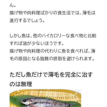
ん。
揚げ物や肉料理ばかりの食生活では、薄毛は
進行するでしょう。
しかし魚は、他のハイカロリーな食べ物と比較
すれば油が少ないほうです。
揚げ物や肉料理の代わりに魚を食べれば、薄
毛の原因となる脂質の摂取を避けられます。
ただし魚だけで薄毛を完全に治す
のは無理