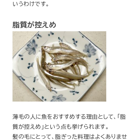
いうわけです。
脂質が控えめ
薄毛の人に魚をおすすめする理由として、「脂
質が控えめ」という点も挙げられます。
髪の毛にとって、脂ぎった料理はよくありませ