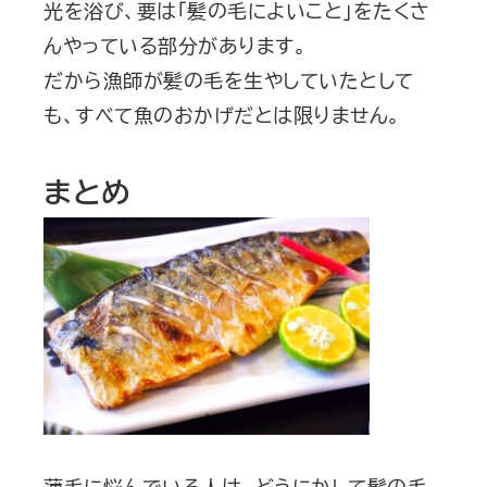
光を浴び、要は「髪の毛によいこと」をたくさ
んやっている部分があります。
だから漁師が髪の毛を生やしていたとして
も、すべて魚のおかげだとは限りません。
まとめ
薄毛に悩んでいる人は、どうにかして髪の毛