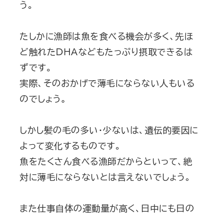
う。
たしかに漁師は魚を食べる機会が多く、先ほ
ど触れたDHAなどもたっぷり摂取できるは
ずです。
実際、そのおかげで薄毛にならない人もいる
のでしょう。
しかし髪の毛の多い・少ないは、遺伝的要因に
よって変化するものです。
魚をたくさん食べる漁師だからといって、絶
対に薄毛にならないとは言えないでしょう。
また仕事自体の運動量が高く、日中にも日の