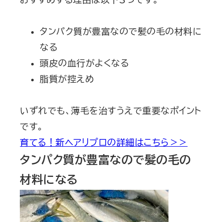
タンパク質が豊富なので髪の毛の材料に
なる
頭皮の血行がよくなる
脂質が控えめ
いずれでも、薄毛を治すうえで重要なポイント
です。
育てる！新ヘアリプロの詳細はこちら＞＞
タンパク質が豊富なので髪の毛の
材料になる