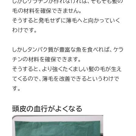
しかしケラチンが作れなければ、そもそも髪の
毛の材料を確保できません。
そうすると発毛せずに薄毛へと向かっていく
わけです。
しかしタンパク質が豊富な魚を食べれば、ケラ
チンの材料を確保できます。
そうすると、より強くたくましい髪の毛が生え
てくるので、薄毛を改善できるというわけで
す。
頭皮の血行がよくなる