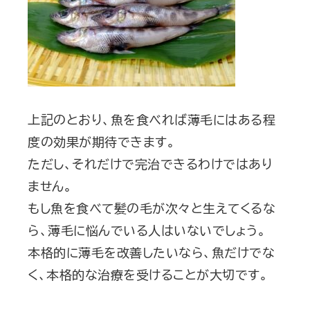
上記のとおり、魚を食べれば薄毛にはある程
度の効果が期待できます。
ただし、それだけで完治できるわけではあり
ません。
もし魚を食べて髪の毛が次々と生えてくるな
ら、薄毛に悩んでいる人はいないでしょう。
本格的に薄毛を改善したいなら、魚だけでな
く、本格的な治療を受けることが大切です。