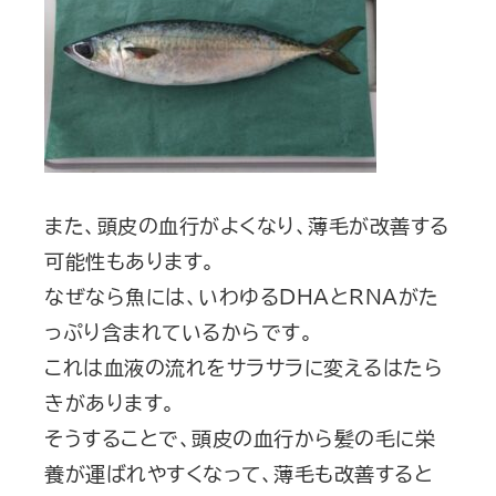
また、頭皮の血行がよくなり、薄毛が改善する
可能性もあります。
なぜなら魚には、いわゆるDHAとRNAがた
っぷり含まれているからです。
これは血液の流れをサラサラに変えるはたら
きがあります。
そうすることで、頭皮の血行から髪の毛に栄
養が運ばれやすくなって、薄毛も改善すると