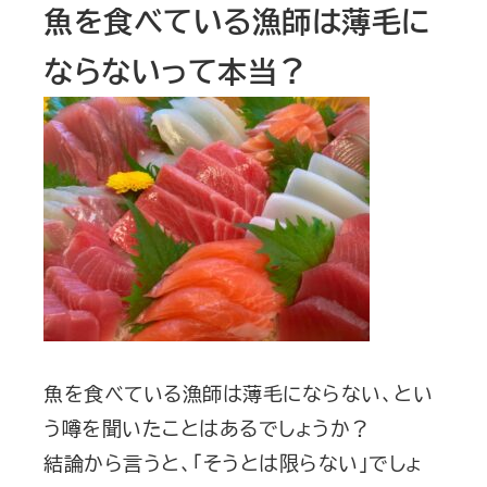
魚を食べている漁師は薄毛に
ならないって本当？
魚を食べている漁師は薄毛にならない、とい
う噂を聞いたことはあるでしょうか？
結論から言うと、「そうとは限らない」でしょ