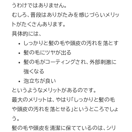
うわけではありません。
むしろ、普段はありがたみを感じづらいメリッ
トがたくさんあります。
具体的には、
しっかりと髪の毛や頭皮の汚れを落とす
髪の毛にツヤが出る
髪の毛がコーティングされ、外部刺激に
強くなる
泡立ちが良い
というようなメリットがあるのです。
最大のメリットは、やはり「しっかりと髪の毛
や頭皮の汚れを落とせる」というところでしょ
う。
髪の毛や頭皮を清潔に保てているのは、シリ