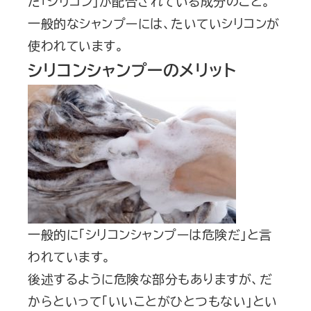
た「シリコン」が配合されている成分のこと。
一般的なシャンプーには、たいていシリコンが
使われています。
シリコンシャンプーのメリット
一般的に「シリコンシャンプーは危険だ」と言
われています。
後述するように危険な部分もありますが、だ
からといって「いいことがひとつもない」とい