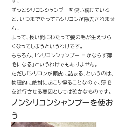
す。
ずっとシリコンシャンプーを使い続けている
と、いつまでたってもシリコンが除去されませ
ん。
よって、長い間にわたって髪の毛が生えづら
くなってしまうというわけです。
もちろん、「シリコンシャンプー ＝かならず薄
毛になる」というわけでもありません。
ただし「シリコンが頭皮に詰まる」というのは、
物理的に絶対に起こり得ることなので、薄毛
を進行させる要因としては確かなものです。
ノンシリコンシャンプーを使お
う