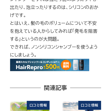
出たり、泡立ったりするのは、シリコンのおか
げです。
とはいえ、髪の毛のボリュームについて不安
を抱えている人からしてみれば「発毛を阻害
する」というのが大問題。
できれば、ノンシリコンシャンプーを使うよう
にしましょう。
関連記事
口コミ情報
口コミ情報