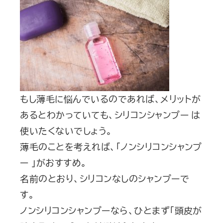
もし薄毛に悩んでいるのであれば、メリットが
あるとわかっていても、シリコンシャンプー は
使いたくないでしょう。
薄毛のことを考えれば、「ノンシリコンシャンプ
ー 」がおすすめ。
名前のとおり、シリコンなしのシャンプーで
す。
ノンシリコンシャンプーなら、ひとまず「頭皮が