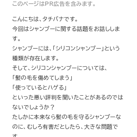
このページはPR広告を含みます。
こんにちは、タチバナです。
今回はシャンプーに関する話題をお話ししま
す。
シャンプーには、「シリコンシャンプー」という
種類が存在します。
そして、シリコンシャンプーについては、
「髪の毛を傷めてしまう」
「使っているとハゲる」
といった悪い評判を聞いたことがあるのでは
ないでしょうか？
たしかに本来なら髪の毛を守るシャンプーな
のに、むしろ有害だとしたら、大きな問題で
す。