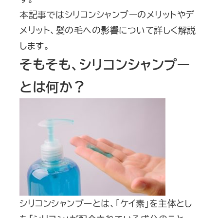
本記事ではシリコンシャンプーのメリットやデ
メリット、髪の毛への影響について詳しく解説
します。
そもそも、シリコンシャンプー
とは何か？
シリコンシャンプーとは、「ケイ素」を主体とし