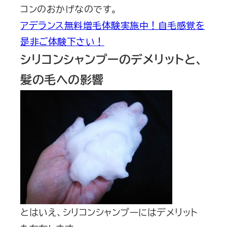
コンのおかげなのです。
アデランス無料増毛体験実施中！自毛感覚を
是非ご体験下さい！
シリコンシャンプーのデメリットと、
髪の毛への影響
とはいえ、シリコンシャンプーにはデメリット