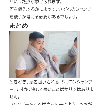
といった点が挙げられます。
何を優先するかによって、いずれのシャンプー
を使うか考える必要があるでしょう。
まとめ
ときどき、悪者扱いされる「シリコンシャンプ
ー」ですが、決して悪いことばかりではありま
せん。
シャンプーをすれば当たり前のようにツヤが