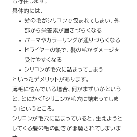
も存在します。
具体的には、
髪の毛がシリコンで包まれてしまい、外
部から栄養素が届きづらくなる
パーマやカラーリングが通りづらくなる
ドライヤーの熱で、髪の毛がダメージを
受けやすくなる
シリコンが毛穴に詰まってしまう
といったデメリットがあります。
薄毛に悩んでいる場合、何がまずいかという
と、とにかく「シリコンが毛穴に詰まってしま
う」というところ。
シリコンが毛穴に詰まっていると、生えようと
してくる髪の毛の動きが邪魔されてしまいま