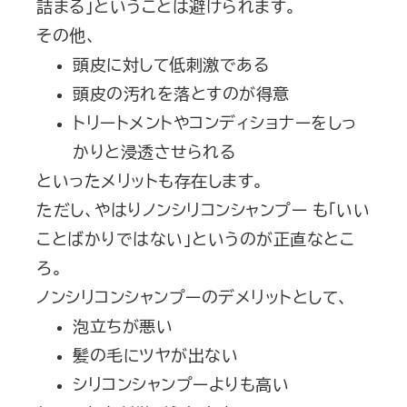
詰まる」ということは避けられます。
その他、
頭皮に対して低刺激である
頭皮の汚れを落とすのが得意
トリートメントやコンディショナーをしっ
かりと浸透させられる
といったメリットも存在します。
ただし、やはりノンシリコンシャンプー も「いい
ことばかりではない」というのが正直なとこ
ろ。
ノンシリコンシャンプーのデメリットとして、
泡立ちが悪い
髪の毛にツヤが出ない
シリコンシャンプーよりも高い