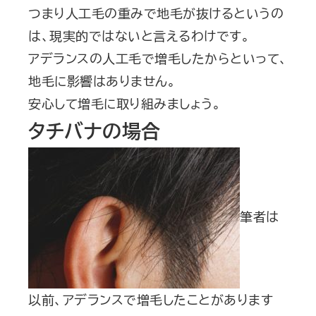
つまり人工毛の重みで地毛が抜けるというの
は、現実的ではないと言えるわけです。
アデランスの人工毛で増毛したからといって、
地毛に影響はありません。
安心して増毛に取り組みましょう。
タチバナの場合
筆者は
以前、アデランスで増毛したことがあります