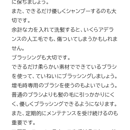
に保ちましょう。
また、できるだけ優しくシャンプーするのも大
切です。
余計な力を入れて洗髪すると、いくらアデラ
ンスの人工毛でも、傷ついてしまうかもしれま
せん。
ブラッシングも大切です。
できるだけ柔らかい素材でできているブラシ
を使って、ていねいにブラッシングしましょう。
増毛時専用のブラシを使うのもよいでしょう。
普通のブラシよりも髪の毛に引っかかりにく
く、優しくブラッシングできるようになります。
また、定期的にメンテナンスを受け続けるのも
重要です。