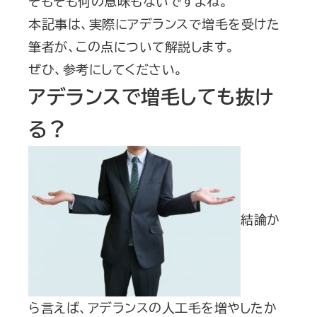
そもそも何の意味もないですよね。
本記事は、実際にアデランスで増毛を受けた
筆者が、この点について解説します。
ぜひ、参考にしてください。
アデランスで増毛しても抜け
る？
結論か
ら言えば、アデランスの人工毛を増やしたか