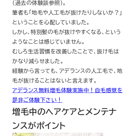
（過去の体験談参照）。
筆者も「地毛や人工毛が抜けたりしないか？」
ということを心配していました。
しかし、特別髪の毛が抜けやすくなる、という
ようなことは感じていません。
むしろ生活習慣を改善したことで、抜け毛は
かなり減らせました。
経験から言っても、アデランスの人工毛で、地
毛が抜けることはないと言えます。
アデランス無料増毛体験実施中！自毛感覚を
是非ご体験下さい！
増毛中のヘアケアとメンテナ
ンスがポイント