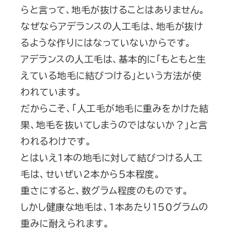
らと言って、地毛が抜けることはありません。
なぜならアデランスの人工毛は、地毛が抜け
るような作りにはなっていないからです。
アデランスの人工毛は、基本的に「もともと生
えている地毛に結びつける」という方法が使
われています。
だからこそ、「人工毛が地毛に重みをかけた結
果、地毛を抜いてしまうのではないか？」と言
われるわけです。
とはいえ1本の地毛に対して結びつける人工
毛は、せいぜい2本から5本程度。
重さにすると、数グラム程度のものです。
しかし健康な地毛は、1本あたり150グラムの
重みに耐えられます。