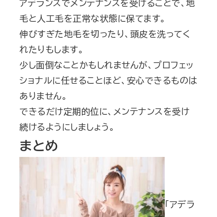
アデランスでメンテナンスを受けることで、地
毛と人工毛を正常な状態に保てます。
伸びすぎた地毛を切ったり、頭皮を洗ってく
れたりもします。
少し面倒なことかもしれませんが、プロフェッ
ショナルに任せることほど、安心できるものは
ありません。
できるだけ定期的位に、メンテナンスを受け
続けるようにしましょう。
まとめ
「アデラ