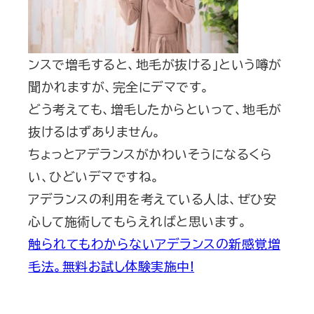
ンスで増毛すると、地毛が抜ける」という噂が
聞かれますが、完全にデマです。
どう考えても、増毛したからといって、地毛が
抜けるはずありません。
ちょっとアデランスがかわいそうになるくら
い、ひどいデマですね。
アデランスの利用を考えている人は、ぜひ安
心して施術してもらえればと思います。
触られてもわからないアデランスの新感覚増
毛法。無料お試し体験実施中!