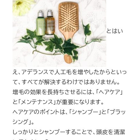
とはい
え、アデランスで人工毛を増やしたからといっ
て、すべてが解決するわけではありません。
増毛の効果を長持ちさせるには、「ヘアケア」
と「メンテナンス」が重要になります。
ヘアケアのポイントは、「シャンプー」と「ブラッ
シング」。
しっかりとシャンプーすることで、頭皮を清潔