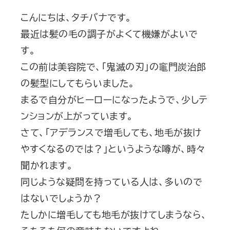
こんにちは、タチバナです。
最近は髪の毛の調子がよくて機嫌がよいで
す。
この前は美容院で、「鬼滅の刃」の竈門炭治郎
の髪型にしてもらいました。
まるで自分がヒーローになったようで、少しテ
ンションが上がっています。
さて、「アデランスで増毛しても、地毛が抜け
やすくなるのでは？」というような噂が、時々
聞かれます。
同じような疑問を持っている人は、多いので
はないでしょうか？
たしかに増毛しても地毛が抜けてしまうなら、