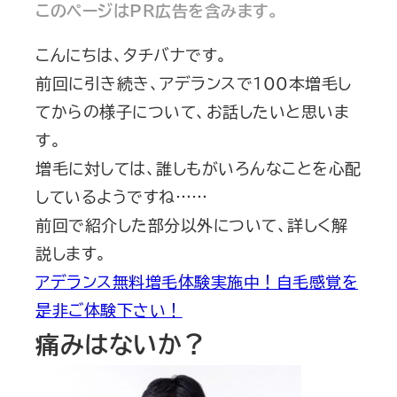
このページはPR広告を含みます。
こんにちは、タチバナです。
前回に引き続き、アデランスで100本増毛し
てからの様子について、お話したいと思いま
す。
増毛に対しては、誰しもがいろんなことを心配
しているようですね……
前回で紹介した部分以外について、詳しく解
説します。
アデランス無料増毛体験実施中！自毛感覚を
是非ご体験下さい！
痛みはないか？