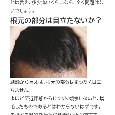
とは言え、多少痒いくらいなら、全く問題はな
いでしょう。
根元の部分は目立たないか？
結論から言えば、根元の部分はまったく目立
ちません。
よほど至近距離からじっくり観察しないと、増
毛したものであるとはわからないはずです。
先ほども触れた極薄の粘着シートの存在も、