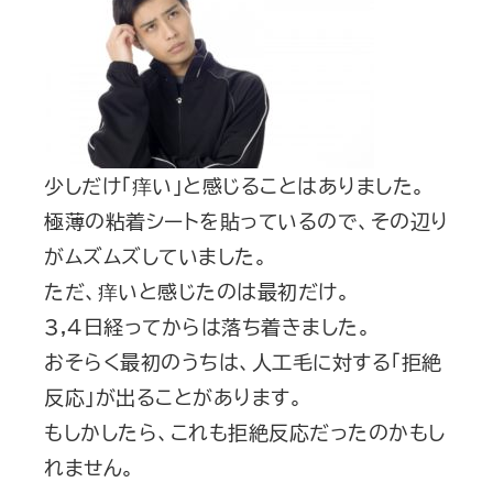
少しだけ「痒い」と感じることはありました。
極薄の粘着シートを貼っているので、その辺り
がムズムズしていました。
ただ、痒いと感じたのは最初だけ。
3,4日経ってからは落ち着きました。
おそらく最初のうちは、人工毛に対する「拒絶
反応」が出ることがあります。
もしかしたら、これも拒絶反応だったのかもし
れません。