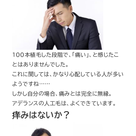
100本植毛した段階で、「痛い」、と感じたこ
とはありませんでした。
これに関しては、かなり心配している人が多い
ようですね……
しかし自分の場合、痛みとは完全に無縁。
アデランスの人工毛は、よくできています。
痒みはないか？