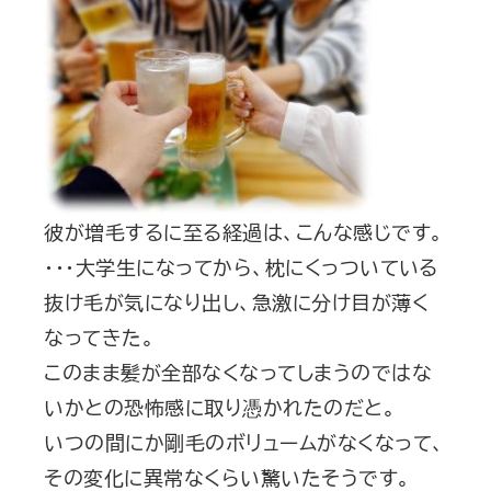
彼が増毛するに至る経過は、こんな感じです。
・・・大学生になってから、枕にくっついている
抜け毛が気になり出し、急激に分け目が薄く
なってきた。
このまま髪が全部なくなってしまうのではな
いかとの恐怖感に取り憑かれたのだと。
いつの間にか剛毛のボリュームがなくなって、
その変化に異常なくらい驚いたそうです。