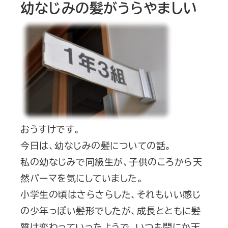
幼なじみの髪がうらやましい
おうすけです。
今日は、幼なじみの髪についての話。
私の幼なじみで同級生が、子供のころから天
然パーマを気にしていました。
小学生の頃はさらさらした、それもいい感じ
の少年っぽい髪形でしたが、成長とともに髪
質は変わっていったようで、いつも間にか天