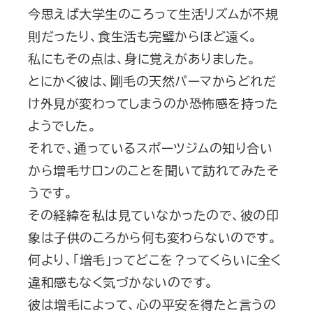
今思えば大学生のころって生活リズムが不規
則だったり、食生活も完璧からほど遠く。
私にもその点は、身に覚えがありました。
とにかく彼は、剛毛の天然パーマからどれだ
け外見が変わってしまうのか恐怖感を持った
ようでした。
それで、通っているスポーツジムの知り合い
から増毛サロンのことを聞いて訪れてみたそ
うです。
その経緯を私は見ていなかったので、彼の印
象は子供のころから何も変わらないのです。
何より、「増毛」ってどこを？ってくらいに全く
違和感もなく気づかないのです。
彼は増毛によって、心の平安を得たと言うの