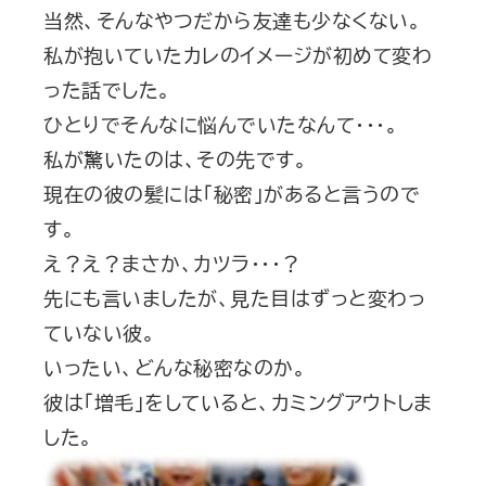
当然、そんなやつだから友達も少なくない。
私が抱いていたカレのイメージが初めて変わ
った話でした。
ひとりでそんなに悩んでいたなんて・・・。
私が驚いたのは、その先です。
現在の彼の髪には「秘密」があると言うので
す。
え？え？まさか、カツラ・・・？
先にも言いましたが、見た目はずっと変わっ
ていない彼。
いったい、どんな秘密なのか。
彼は「増毛」をしていると、カミングアウトしま
した。