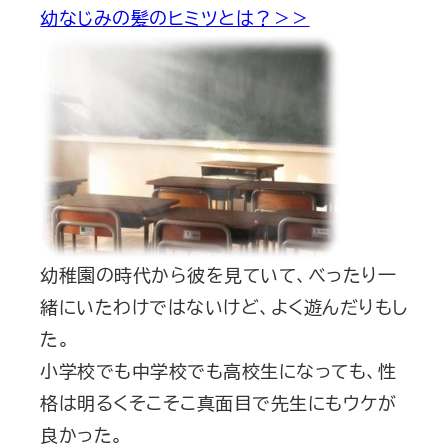
幼なじみの髪のヒミツとは？＞＞
幼稚園の時代から彼を見ていて、べったり一
緒にいたわけではないけど、よく遊んだりもし
た。
小学校でも中学校でも高校生になっても、性
格は明るくそこそこ真面目で先生にもウケが
良かった。