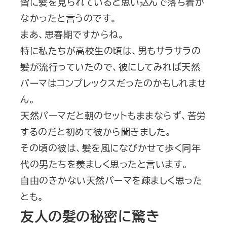
皆に髪を見られていると思い込んで落ち着か
なかったと言うのです。
まあ、思春期ですからね。
特に私たちが高校生の頃は、男もサラサラの
髪が流行っていたので、彼にしてみれば天然
パーマはコンプレックスだったのかもしれませ
ん。
天然パーマだと朝のセットもままならず、苦労
するのだと初めて彼から聞きました。
その頃の彼は、髪を風になびかせて歩く同年
代の男たちを羨ましく思ったと言います。
自由のきかない天然パーマを疎ましく思った
とも。
友人の髪の秘密に驚き