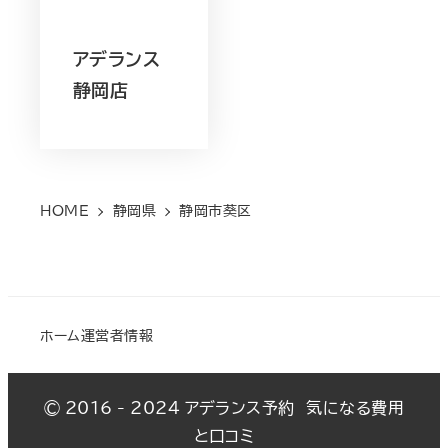
アデランス
静岡店
HOME
静岡県
静岡市葵区
ホーム
運営者情報
© 2016 - 2024
アデランス予約 気になる費用
と口コミ