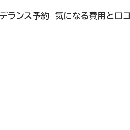
デランス予約 気になる費用と口