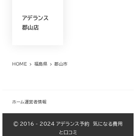
アデランス
郡山店
HOME
福島県
郡山市
ホーム
運営者情報
© 2016 - 2024
アデランス予約 気になる費用
と口コミ